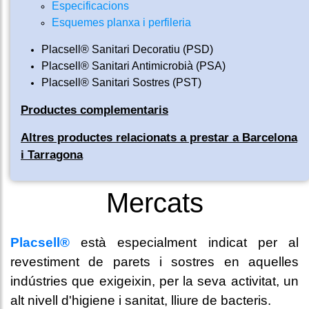
Especificacions
Esquemes planxa i perfileria
Placsell® Sanitari Decoratiu (PSD)
Placsell® Sanitari Antimicrobià (PSA)
Placsell® Sanitari Sostres (PST)
Productes complementaris
Altres productes relacionats a prestar a Barcelona
i Tarragona
Mercats
Placsell®
està especialment indicat per al
revestiment de parets i sostres en aquelles
indústries que exigeixin, per la seva activitat, un
alt nivell d'higiene i sanitat, lliure de bacteris.