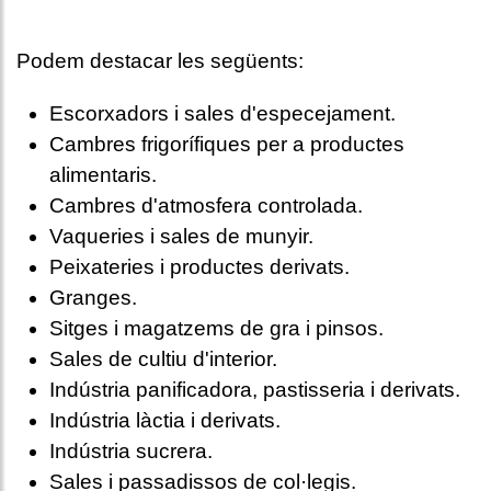
Podem destacar les següents:
Escorxadors i sales d'especejament.
Cambres frigorífiques per a productes
alimentaris.
Cambres d'atmosfera controlada.
Vaqueries i sales de munyir.
Peixateries i productes derivats.
Granges.
Sitges i magatzems de gra i pinsos.
Sales de cultiu d'interior.
Indústria panificadora, pastisseria i derivats.
Indústria làctia i derivats.
Indústria sucrera.
Sales i passadissos de col·legis.