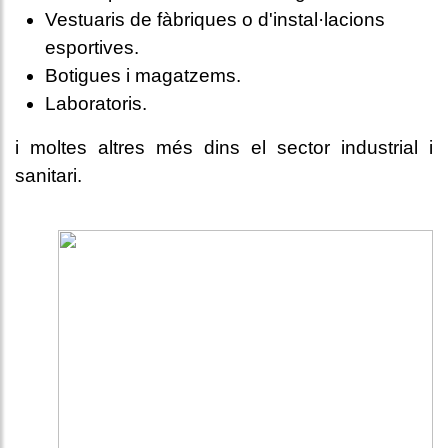
Vestuaris de fàbriques o d'instal·lacions
esportives.
Botigues i magatzems.
Laboratoris.
i moltes altres més dins el sector industrial i
sanitari.